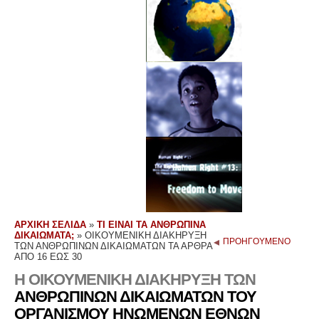
ΑΡΧΙΚΗ ΣΕΛΙΔΑ
»
ΤΙ ΕΙΝΑΙ ΤΑ ΑΝΘΡΩΠΙΝΑ
ΔΙΚΑΙΩΜΑΤΑ;
»
ΟΙΚΟΥΜΕΝΙΚΗ ΔΙΑΚΗΡΥΞΗ
ΠΡΟΗΓΟΥΜΕΝΟ
ΤΩΝ ΑΝΘΡΩΠΙΝΩΝ ΔΙΚΑΙΩΜΑΤΩΝ ΤΑ ΑΡΘΡΑ
ΑΠΟ 16 ΕΩΣ 30
Η ΟΙΚΟΥΜΕΝΙΚΗ ΔΙΑΚΗΡΥΞΗ ΤΩΝ
ΑΝΘΡΩΠΙΝΩΝ ΔΙΚΑΙΩΜΑΤΩΝ ΤΟΥ
ΟΡΓΑΝΙΣΜΟΥ ΗΝΩΜΕΝΩΝ ΕΘΝΩΝ