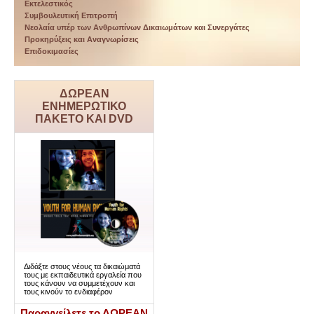
Εκτελεστικός
Συμβουλευτική Επιτροπή
Νεολαία υπέρ των Ανθρωπίνων Δικαιωμάτων και Συνεργάτες
Προκηρύξεις και Αναγνωρίσεις
Επιδοκιμασίες
ΔΩΡΕΑΝ
ΕΝΗΜΕΡΩΤΙΚΟ
ΠΑΚΕΤΟ ΚΑΙ DVD
Διδάξτε στους νέους τα δικαιώματά
τους με εκπαιδευτικά εργαλεία που
τους κάνουν να συμμετέχουν και
τους κινούν το ενδιαφέρον
Παραγγείλετε το ΔΩΡΕΑΝ