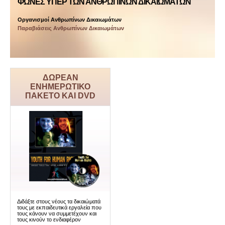
ΦΩΝΈΣ ΥΠΈΡ ΤΩΝ ΑΝΘΡΩΠΊΝΩΝ ΔΙΚΑΙΩΜΆΤΩΝ
Οργανισμοί Ανθρωπίνων Δικαιωμάτων
Παραβιάσεις Ανθρωπίνων Δικαιωμάτων
ΔΩΡΕΑΝ
ΕΝΗΜΕΡΩΤΙΚΟ
ΠΑΚΕΤΟ ΚΑΙ DVD
Διδάξτε στους νέους τα δικαιώματά
τους με εκπαιδευτικά εργαλεία που
τους κάνουν να συμμετέχουν και
τους κινούν το ενδιαφέρον