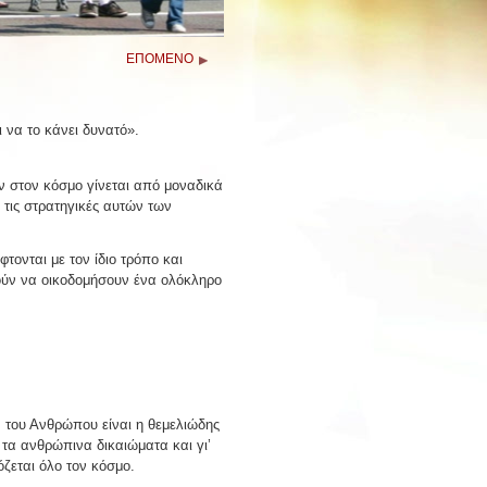
ΕΠΟΜΕΝΟ
ι να το κάνει δυνατό».
ων στον κόσμο γίνεται από μοναδικά
 τις στρατηγικές αυτών των
τονται με τον ίδιο τρόπο και
ούν να οικοδομήσουν ένα ολόκληρο
 του Ανθρώπου είναι η θεμελιώδης
ι τα ανθρώπινα δικαιώματα και γι’
όζεται όλο τον κόσμο.