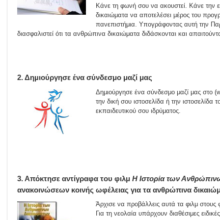
Κάνε τη φωνή σου να ακουστεί. Κάνε την
δικαιώματα να αποτελέσει μέρος του προγ
πανεπιστήμια. Υπογράφοντας αυτή την Πα
διασφαλιστεί ότι τα ανθρώπινα δικαιώματα διδάσκονται και απαιτούντ
2. Δηµιούργησε ένα σύνδεσμο μαζί μας
Δηµιούργησε ένα σύνδεσμο μαζί μας στο (w
την δική σου ιστοσελίδα ή την ιστοσελίδα 
εκπαιδευτικού σου ιδρύματος.
3. Απόκτησε αντίγραφα του φιλμ
Η Ιστορία των Ανθρώπιν
ανακοινώσεων κοινής ωφέλειας για τα ανθρώπινα δικαιώ
Άρχισε να προβάλλεις αυτά τα φιλμ στους 
Για τη νεολαία υπάρχουν διαθέσιμες ειδικέ