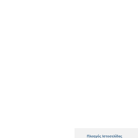
Πλοηγός Ιστοσελίδας