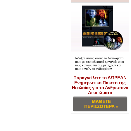
Διδάξτε στους νέους τα δικαιώματά
τους με εκπαιδευτικά εργαλεία που
τους κάνουν να συμμετέχουν και
τους κινούν το ενδιαφέρον
Παραγγείλετε το ΔΩΡΕΑΝ
Ενημερωτικό Πακέτο της
Νεολαίας για τα Ανθρώπινα
Δικαιώματα
ΜΑΘΕΤΕ
ΠΕΡΙΣΣΟΤΕΡΑ »