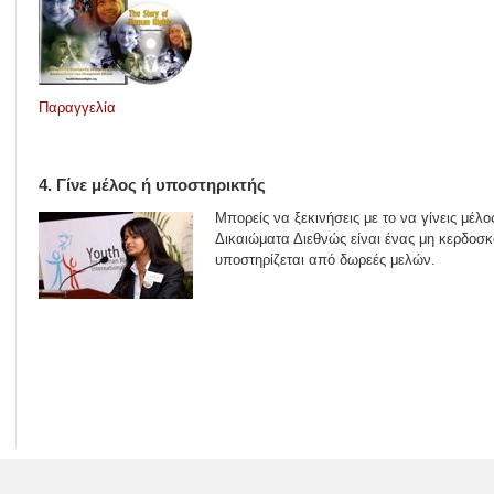
Παραγγελία
4. Γίνε μέλος ή υποστηρικτής
Μπορείς να ξεκινήσεις με το να γίνεις μέλ
Δικαιώματα Διεθνώς είναι ένας μη κερδοσ
υποστηρίζεται από δωρεές μελών.