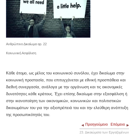
Ανθρώπινο Δικαίωμα αρ. 22
Κοινωνική Ασφάλιση
Κάθε άτομο, ως μέλος του κοινωνικού συνόλου, έχει δικαίωμα στην
κοινωνική προστασία, που επιτυγχάνεται με εθνική προσπάθεια και
διεθνή συνεργασία, ανάλογα με την οργάνωση και τις οικονομικές
δυνατότητες κάθε κράτους. Έχει επίσης δικαίωμα στην εξασφάλιση ή
στην ικανοποίηση των οικονομικών, κοινωνικών και πολιτιστικών
δικαιωμάτων του για την αξιοπρέπειά του και την ελεύθερη ανάπτυξη
της προσωπικότητάς του.
Προηγούμενο
Επόμενο
23. ∆ικαιώματα των Εργαζοµένων