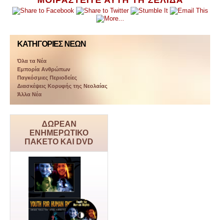
ΚΑΤΗΓΟΡΙΕΣ ΝΕΩΝ
Όλα τα Νέα
Εμπορία Ανθρώπων
Παγκόσμιες Περιοδείες
Διασκέψεις Κορυφής της Νεολαίας
Άλλα Νέα
ΔΩΡΕΑΝ
ΕΝΗΜΕΡΩΤΙΚΟ
ΠΑΚΕΤΟ ΚΑΙ DVD